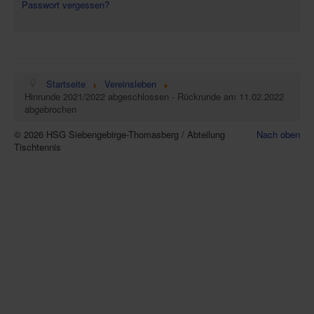
Passwort vergessen?
Startseite
Vereinsleben
Hinrunde 2021/2022 abgeschlossen - Rückrunde am 11.02.2022
abgebrochen
© 2026 HSG Siebengebirge-Thomasberg / Abteilung
Nach oben
Tischtennis